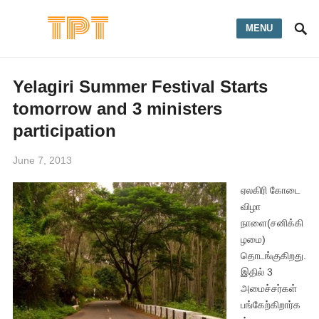
MENU
Yelagiri Summer Festival Starts
tomorrow and 3 ministers
participation
June 7, 2013
ஏலகிரி கோடை
விழா
நாளை(சனிக்கி
ழமை)
தொடங்குகிறது.
இதில் 3
அமைச்சர்கள்
பங்கேற்கிறார்க