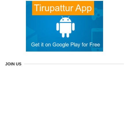
JOIN US